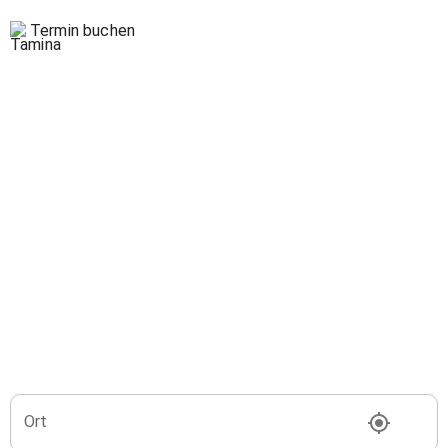
Termin buchen
Ort