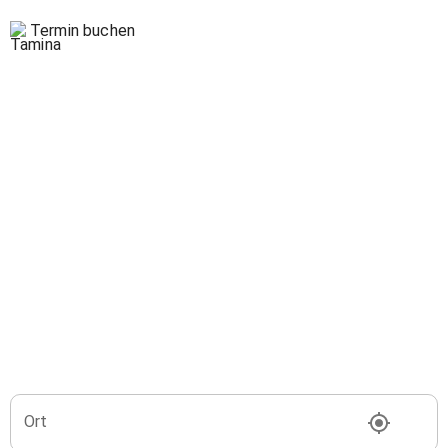
Termin buchen
Ort