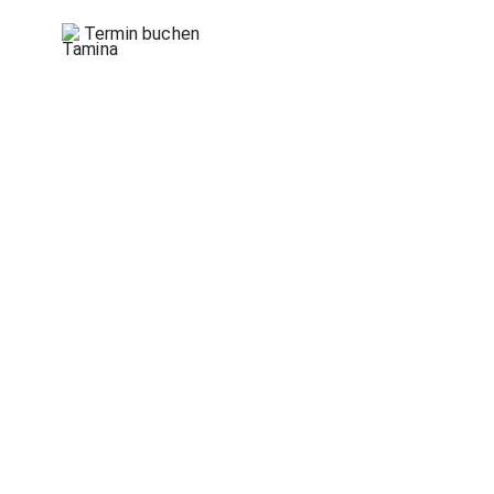
Termin buchen