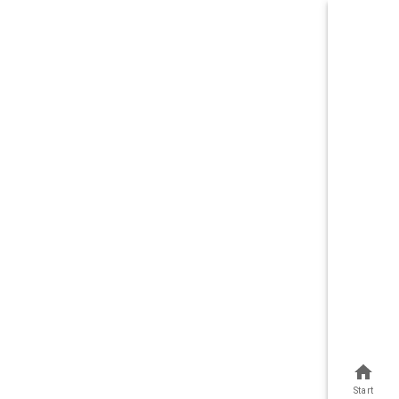
Start