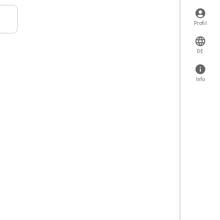
Profil
DE
Info