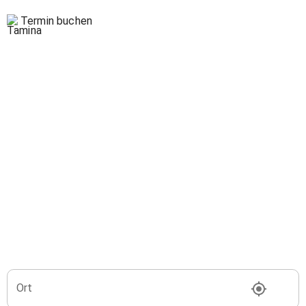
Termin buchen
Ort