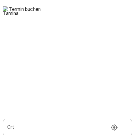
Termin buchen
Ort