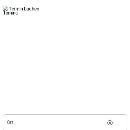
Termin buchen
Ort