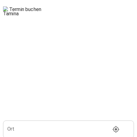
Termin buchen
Ort