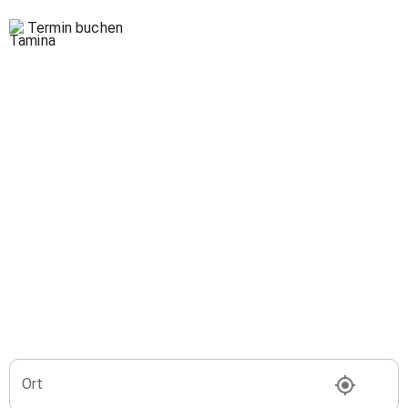
Termin buchen
Ort