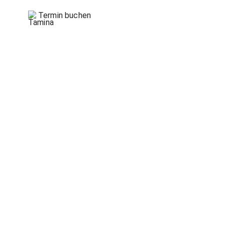
Termin buchen