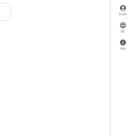
Profil
DE
Info