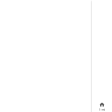
Start