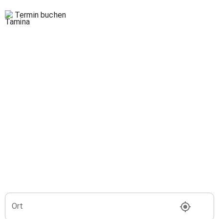
Termin buchen
Ort