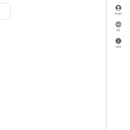
Profil
DE
Info