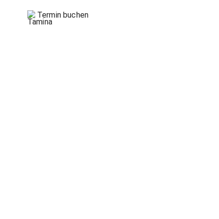
Termin buchen