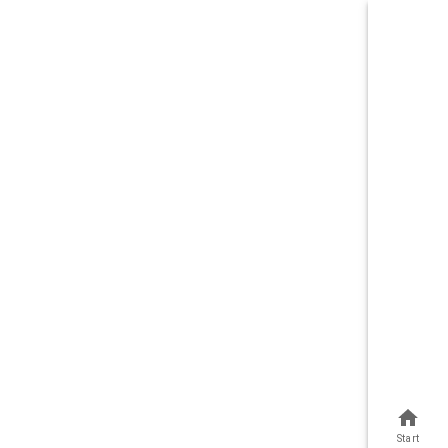
Start