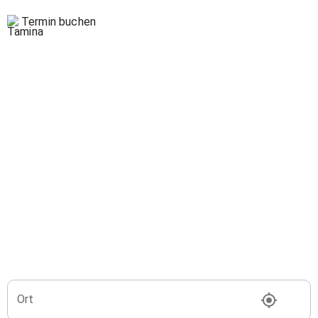
Termin buchen
Ort