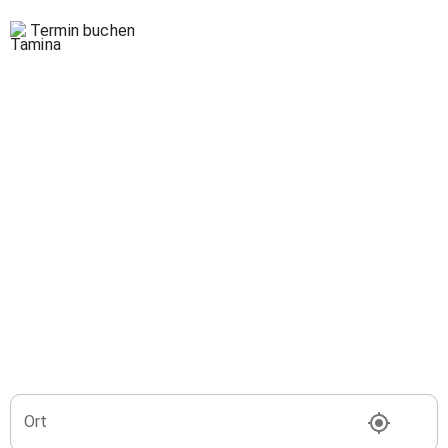
Termin buchen
Ort