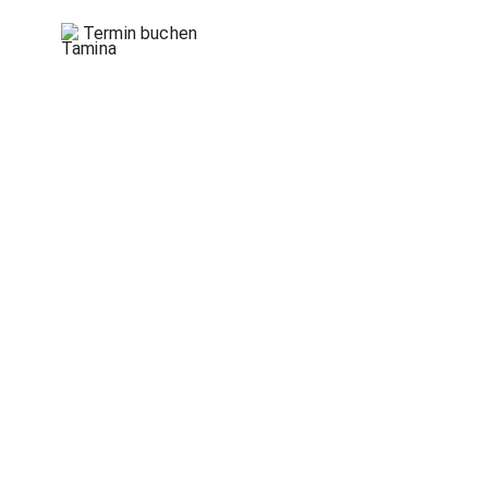
Termin buchen