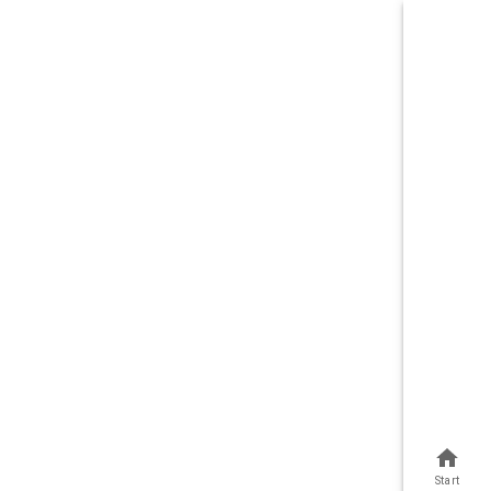
Start