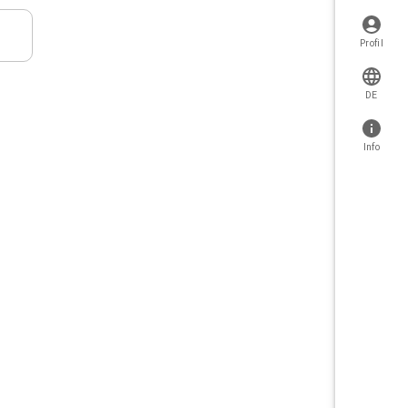
Profil
DE
Info