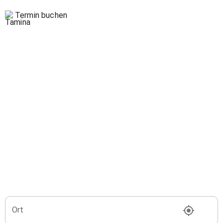
Termin buchen
Ort