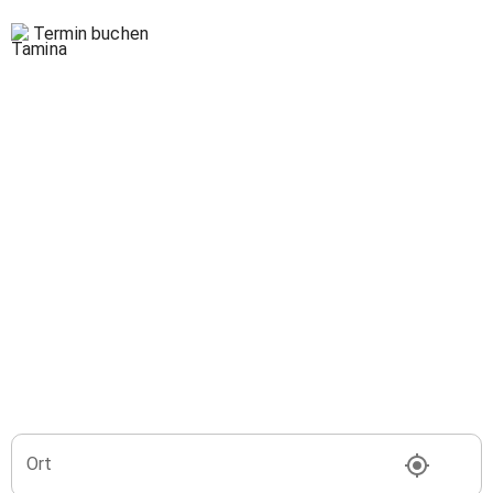
Termin buchen
Ort