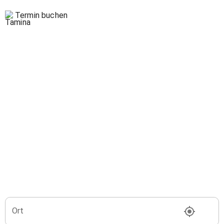
Termin buchen
Ort