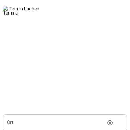
Termin buchen
Ort