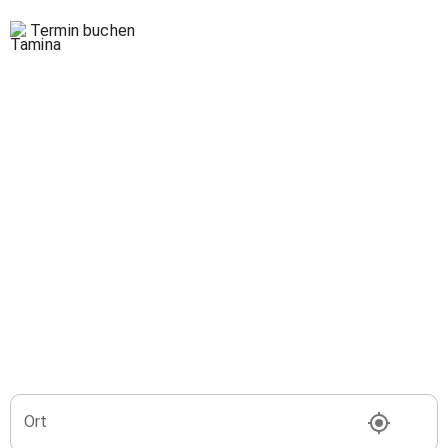
Termin buchen
Ort