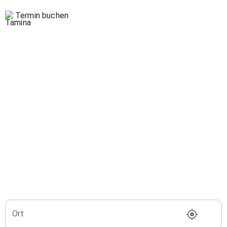
Termin buchen
Ort