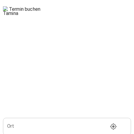
Termin buchen
Ort