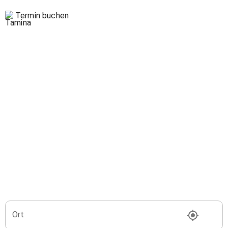
Termin buchen
Ort