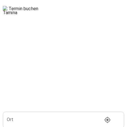
Termin buchen
Ort