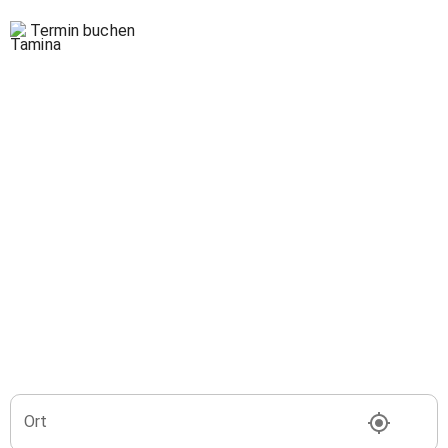
Termin buchen
Ort