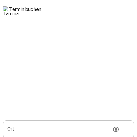
Termin buchen
Ort