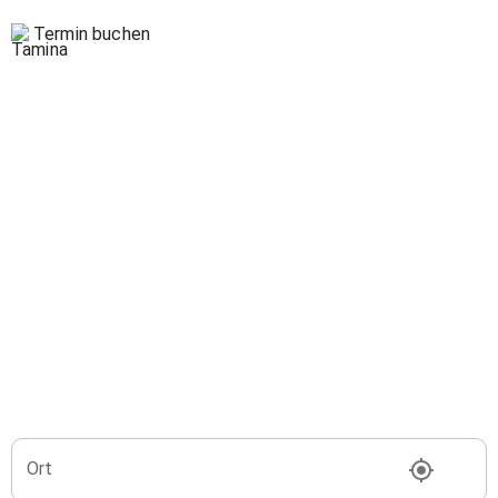
Termin buchen
Ort