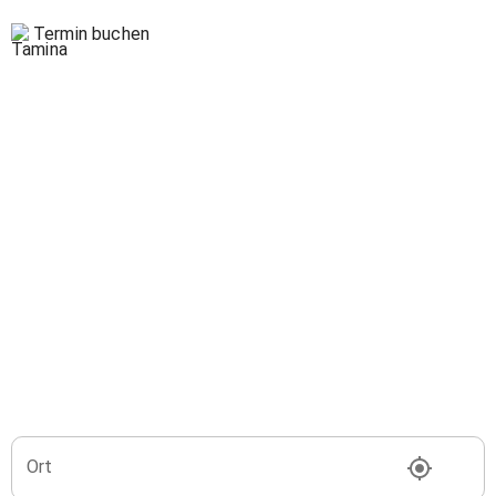
Termin buchen
Ort