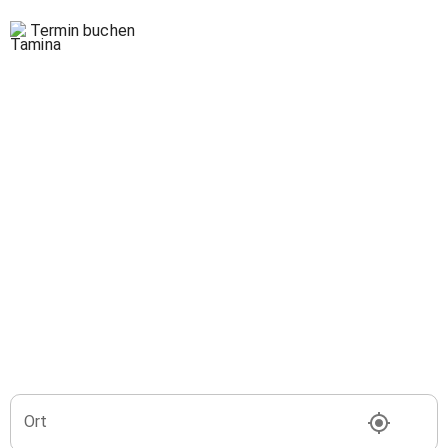
Termin buchen
Ort