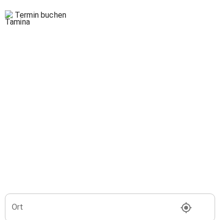
Termin buchen
Ort