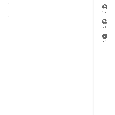
Profil
DE
Info