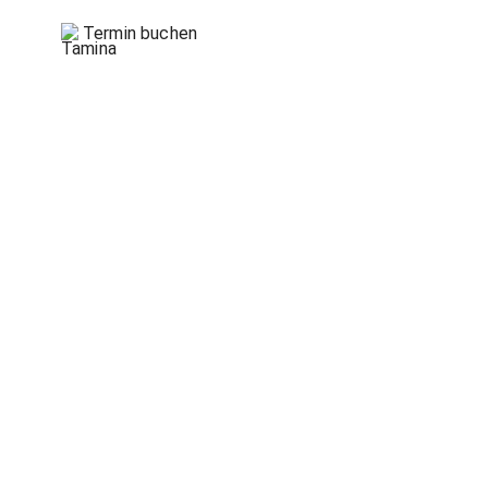
Termin buchen