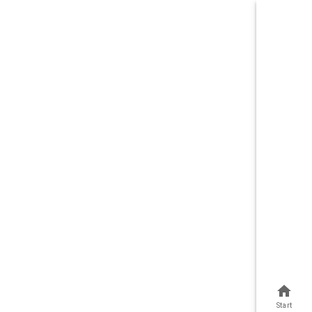
Start