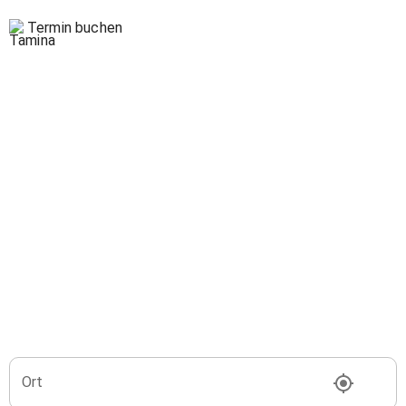
Termin buchen
Ort