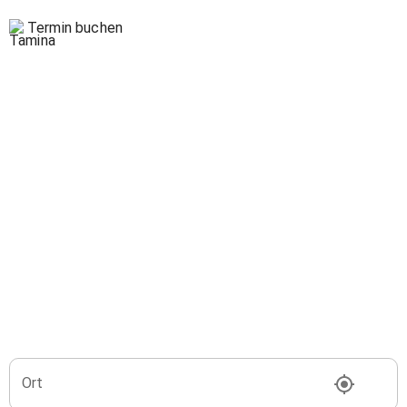
Termin buchen
Ort