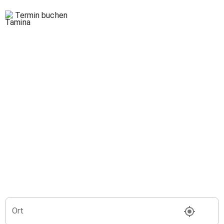
Termin buchen
Ort