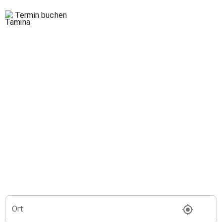
Termin buchen
Ort