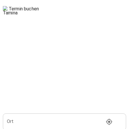
Termin buchen
Ort