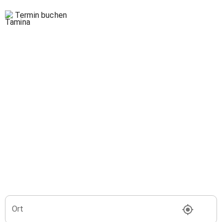
Termin buchen
Ort