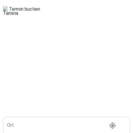
Termin buchen
Ort