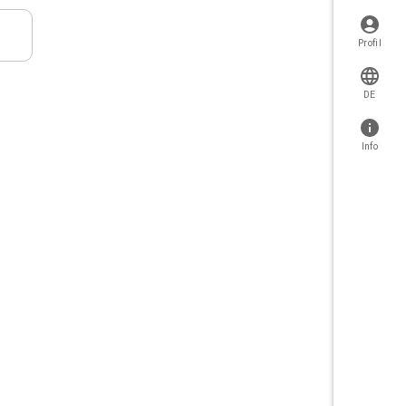
Profil
DE
Info