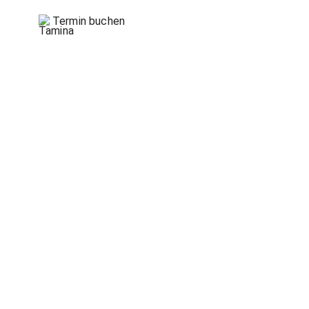
Termin buchen