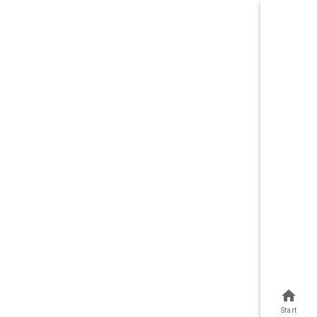
Start