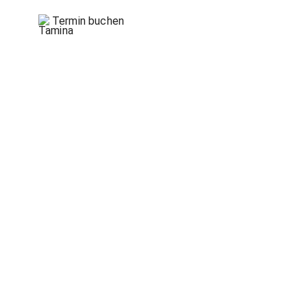
Termin buchen