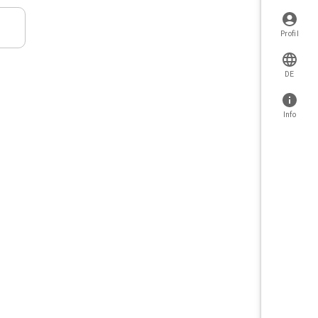
Profil
DE
Info