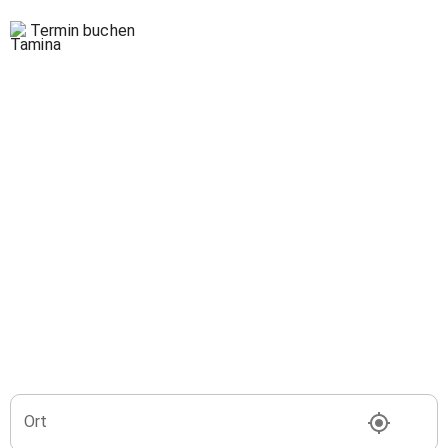
Termin buchen
Ort