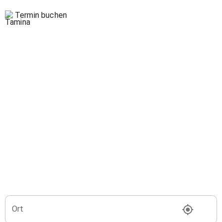
Termin buchen
Ort