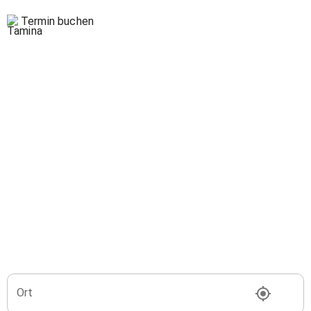
Termin buchen
Ort