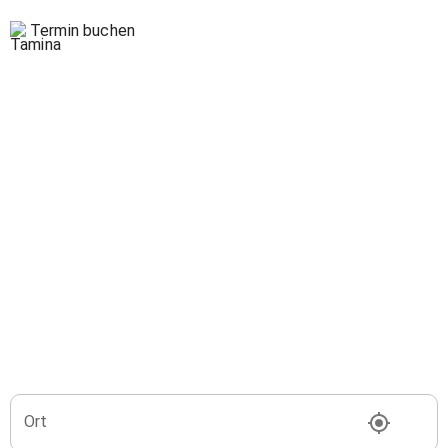
Termin buchen
Ort