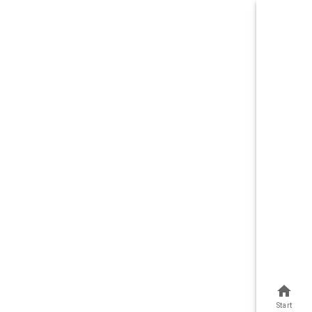
Start