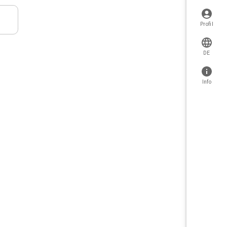
Profil
DE
Info