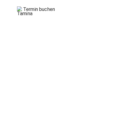
Termin buchen